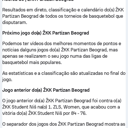
Resultados em direto, classificação e calendário do(s) ŽKK
Partizan Beograd de todos os torneios de basquetebol que
disputaram.
Próximo jogo do(a) ŽKK Partizan Beograd
Podemos ter vídeos dos melhores momentos de pontos e
notícias dalguns jogos do(a) ŽKK Partizan Beograd, mas
apenas se realizarem o seu jogo numa das ligas de
basquetebol mais populares.
As estatísticas e a classificação são atualizadas no final do
jogo.
Jogo anterior do(a) ŽKK Partizan Beograd
O jogo anterior do(a) ŽKK Partizan Beograd foi contra o(a)
ŽKK Student Niš na(o) 1. ZLS, Women, que acabou com a
vitória do(a) ŽKK Student Niš por 84 - 76.
O separador dos jogos dos ŽKK Partizan Beograd mostra as