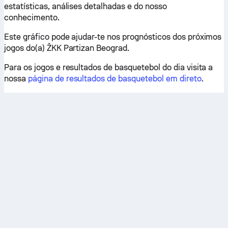
estatísticas, análises detalhadas e do nosso
conhecimento.
Este gráfico pode ajudar-te nos prognósticos dos próximos
jogos do(a) ŽKK Partizan Beograd.
Para os jogos e resultados de basquetebol do dia visita a
nossa
página de resultados de basquetebol em direto
.