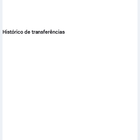
Histórico de transferências