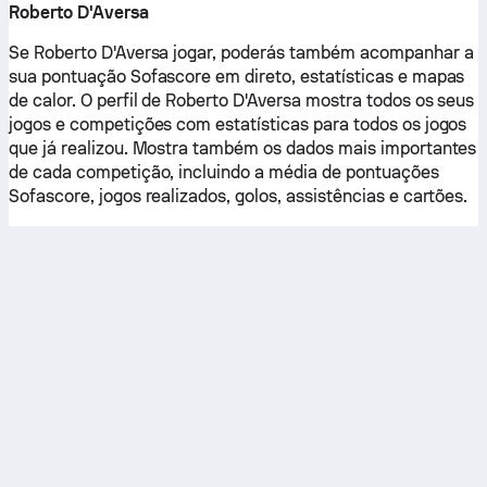
Roberto D'Aversa
Se Roberto D'Aversa jogar, poderás também acompanhar a
sua pontuação Sofascore em direto, estatísticas e mapas
de calor. O perfil de Roberto D'Aversa mostra todos os seus
jogos e competições com estatísticas para todos os jogos
que já realizou. Mostra também os dados mais importantes
de cada competição, incluindo a média de pontuações
Sofascore, jogos realizados, golos, assistências e cartões.