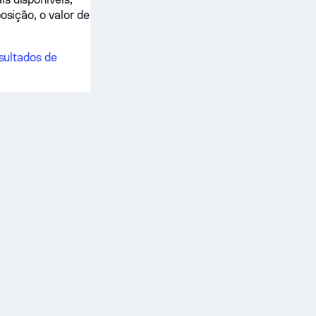
osição, o valor de
sultados de