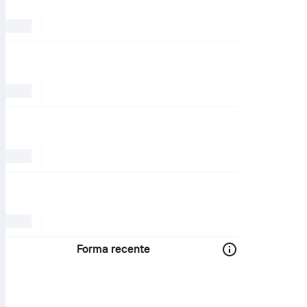
Forma recente