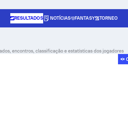
RESULTADOS
NOTÍCIAS
FANTASY
TORNEO
ados, encontros, classificação e estatísticas dos jogadores