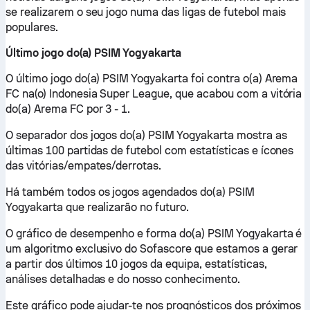
se realizarem o seu jogo numa das ligas de futebol mais
populares.
Último jogo do(a) PSIM Yogyakarta
O último jogo do(a) PSIM Yogyakarta foi contra o(a) Arema
FC na(o) Indonesia Super League, que acabou com a vitória
do(a) Arema FC por 3 - 1.
O separador dos jogos do(a) PSIM Yogyakarta mostra as
últimas 100 partidas de futebol com estatísticas e ícones
das vitórias/empates/derrotas.
Há também todos os jogos agendados do(a) PSIM
Yogyakarta que realizarão no futuro.
O gráfico de desempenho e forma do(a) PSIM Yogyakarta é
um algoritmo exclusivo do Sofascore que estamos a gerar
a partir dos últimos 10 jogos da equipa, estatísticas,
análises detalhadas e do nosso conhecimento.
Este gráfico pode ajudar-te nos prognósticos dos próximos