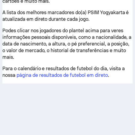
cartões e muito mais.
A lista dos melhores marcadores do(a) PSIM Yogyakarta é
atualizada em direto durante cada jogo.
Podes clicar nos jogadores do plantel acima para veres
informações pessoais disponíveis, como a nacionalidade, a
data de nascimento, a altura, o pé preferencial, a posição,
o valor de mercado, o historial de transferências e muito
mais.
Para o calendário e resultados de futebol do dia, visita a
nossa
página de resultados de futebol em direto
.