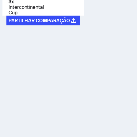
3
x
Intercontinental
Cup
PARTILHAR COMPARAÇÃO