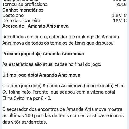
Tornou-se profissional
2016
Ganhos monetários
Deste ano
1.2M €
De toda a carreira
12M €
Acerca de | Amanda Anisimova
Resultados em direto, calendário e rankings de Amanda
Anisimova de todos os torneios de ténis que disputou.
Próximo jogo do(a) Amanda Anisimova
As estatísticas são atualizadas no final do jogo.
Último jogo do(a) Amanda Anisimova
O último jogo do(a) Amanda Anisimova foi contra o(a) Elina
Svitolina na(o) Toronto, que acabou com a vitória do(a)
Elina Svitolina por 2 - 0.
O separador dos encontros de Amanda Anisimova mostra
as últimas 100 partidas de ténis com estatísticas e ícones
das vitórias/derrotas.