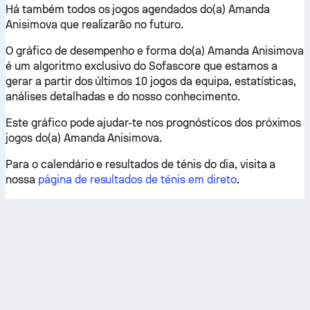
Há também todos os jogos agendados do(a) Amanda
Anisimova que realizarão no futuro.
O gráfico de desempenho e forma do(a) Amanda Anisimova
é um algoritmo exclusivo do Sofascore que estamos a
gerar a partir dos últimos 10 jogos da equipa, estatísticas,
análises detalhadas e do nosso conhecimento.
Este gráfico pode ajudar-te nos prognósticos dos próximos
jogos do(a) Amanda Anisimova.
Para o calendário e resultados de ténis do dia, visita a
nossa
página de resultados de ténis em direto
.