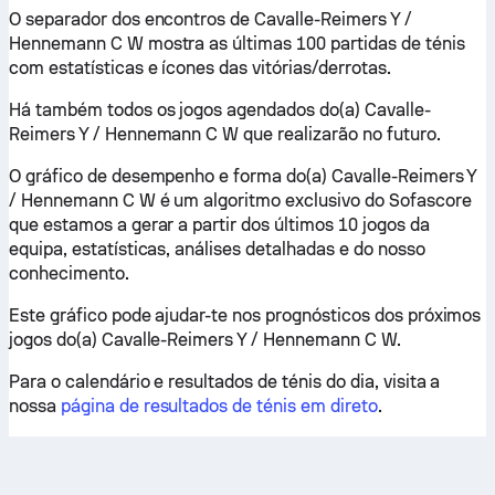
O separador dos encontros de Cavalle-Reimers Y /
Hennemann C W mostra as últimas 100 partidas de ténis
com estatísticas e ícones das vitórias/derrotas.
Há também todos os jogos agendados do(a) Cavalle-
Reimers Y / Hennemann C W que realizarão no futuro.
O gráfico de desempenho e forma do(a) Cavalle-Reimers Y
/ Hennemann C W é um algoritmo exclusivo do Sofascore
que estamos a gerar a partir dos últimos 10 jogos da
equipa, estatísticas, análises detalhadas e do nosso
conhecimento.
Este gráfico pode ajudar-te nos prognósticos dos próximos
jogos do(a) Cavalle-Reimers Y / Hennemann C W.
Para o calendário e resultados de ténis do dia, visita a
nossa
página de resultados de ténis em direto
.