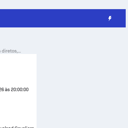
 diretos,
26 às 20:00:00