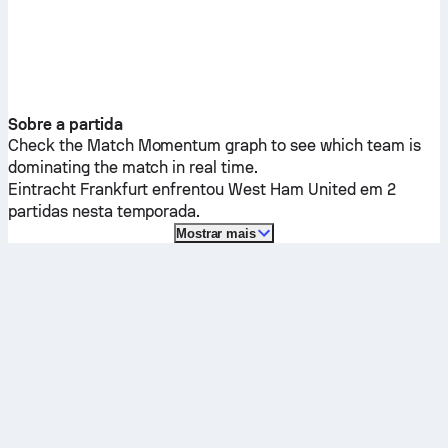
Sobre a partida
Check the Match Momentum graph to see which team is
dominating the match in real time.
Eintracht Frankfurt
enfrentou
West Ham United
em 2
partidas nesta temporada.
Mostrar mais