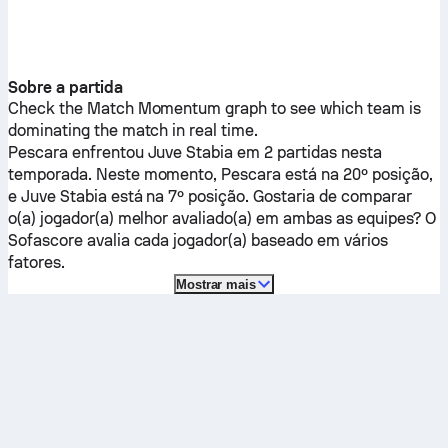
Sobre a partida
Check the Match Momentum graph to see which team is
dominating the match in real time.
Pescara
enfrentou
Juve Stabia
em 2 partidas nesta
temporada.
Neste momento,
Pescara
está na 20º posição,
e
Juve Stabia
está na 7º posição. Gostaria de comparar
o(a) jogador(a) melhor avaliado(a) em ambas as equipes? O
Sofascore avalia cada jogador(a) baseado em vários
fatores.
Mostrar mais