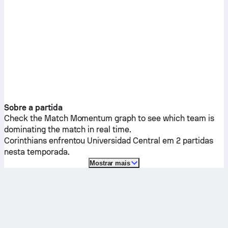
Sobre a partida
Check the Match Momentum graph to see which team is
dominating the match in real time.
Corinthians
enfrentou
Universidad Central
em 2 partidas
nesta temporada.
Mostrar mais