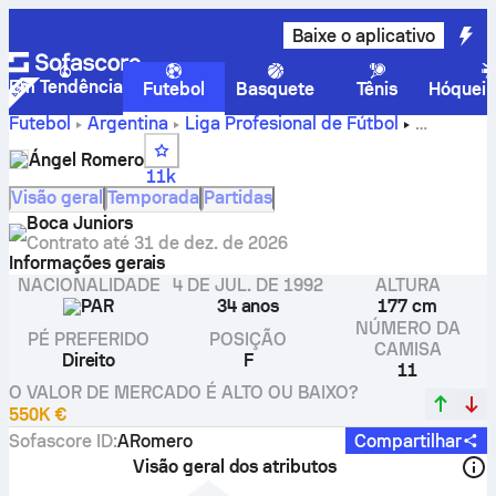
Baixe o aplicativo
Em Tendência
Futebol
Basquete
Tênis
Hóquei 
Futebol
Argentina
Liga Profesional de Fútbol
Estatísticas, avaliações e gols do Ángel Romero
Ángel Romero
11k
Visão geral
Temporada
Partidas
Boca Juniors
Contrato até
31 de dez. de 2026
Informações gerais
NACIONALIDADE
4 DE JUL. DE 1992
ALTURA
PAR
34 anos
177 cm
NÚMERO DA
PÉ PREFERIDO
POSIÇÃO
CAMISA
Direito
F
11
O VALOR DE MERCADO É ALTO OU BAIXO?
550K €
Sofascore ID
:
ARomero
Compartilhar
Visão geral dos atributos