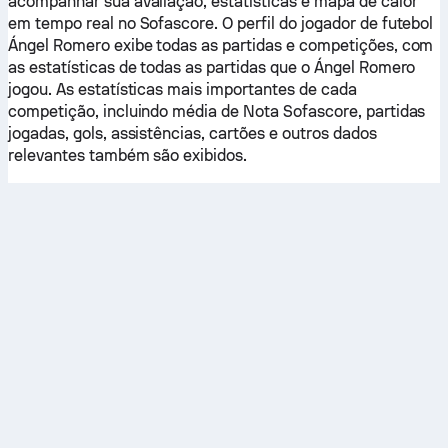
acompanhar sua avaliação, estatísticas e mapa de calor
em tempo real no Sofascore. O perfil do jogador de futebol
Ángel Romero exibe todas as partidas e competições, com
as estatísticas de todas as partidas que o Ángel Romero
jogou. As estatísticas mais importantes de cada
competição, incluindo média de Nota Sofascore, partidas
jogadas, gols, assistências, cartões e outros dados
relevantes também são exibidos.