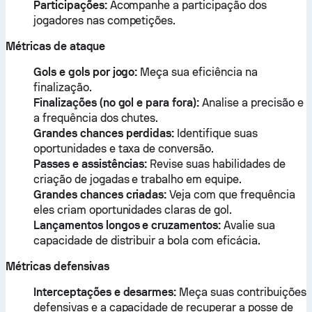
Participações:
Acompanhe a participação dos
jogadores nas competições.
Métricas de ataque
Gols e gols por jogo:
Meça sua eficiência na
finalização.
Finalizações (no gol e para fora):
Analise a precisão e
a frequência dos chutes.
Grandes chances perdidas:
Identifique suas
oportunidades e taxa de conversão.
Passes e assistências:
Revise suas habilidades de
criação de jogadas e trabalho em equipe.
Grandes chances criadas:
Veja com que frequência
eles criam oportunidades claras de gol.
Lançamentos longos e cruzamentos:
Avalie sua
capacidade de distribuir a bola com eficácia.
Métricas defensivas
Interceptações e desarmes:
Meça suas contribuições
defensivas e a capacidade de recuperar a posse de