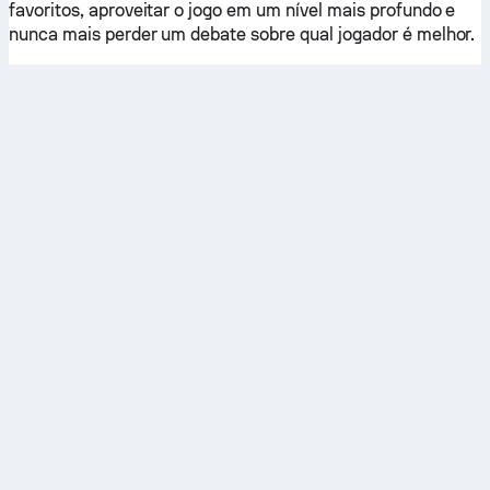
favoritos, aproveitar o jogo em um nível mais profundo e
nunca mais perder um debate sobre qual jogador é melhor.