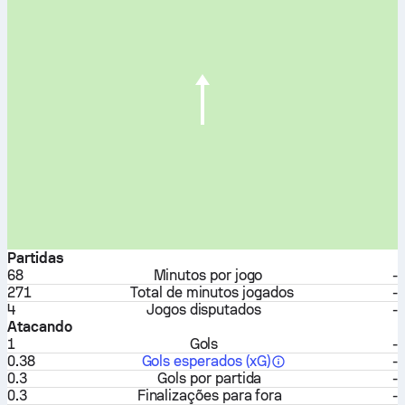
Partidas
68
Minutos por jogo
-
271
Total de minutos jogados
-
4
Jogos disputados
-
Atacando
1
Gols
-
0.38
Gols esperados (xG)
-
0.3
Gols por partida
-
0.3
Finalizações para fora
-