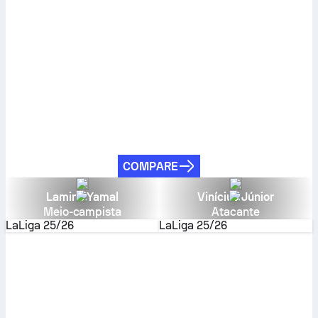
COMPARE
Lamine Yamal
Vinícius Júnior
Meio-campista
Atacante
LaLiga
25/26
LaLiga
25/26