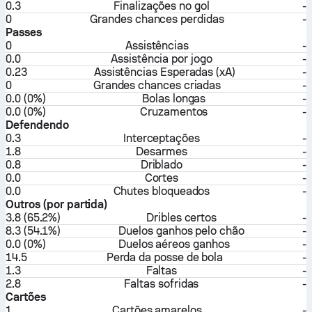
0.3
Finalizações no gol
-
0
Grandes chances perdidas
-
Passes
0
Assistências
-
0.0
Assistência por jogo
-
0.23
Assistências Esperadas (xA)
-
0
Grandes chances criadas
-
0.0 (0%)
Bolas longas
-
0.0 (0%)
Cruzamentos
-
Defendendo
0.3
Interceptações
-
1.8
Desarmes
-
0.8
Driblado
-
0.0
Cortes
-
0.0
Chutes bloqueados
-
Outros (por partida)
3.8 (65.2%)
Dribles certos
-
8.3 (54.1%)
Duelos ganhos pelo chão
-
0.0 (0%)
Duelos aéreos ganhos
-
14.5
Perda da posse de bola
-
1.3
Faltas
-
2.8
Faltas sofridas
-
Cartões
1
Cartões amarelos
-