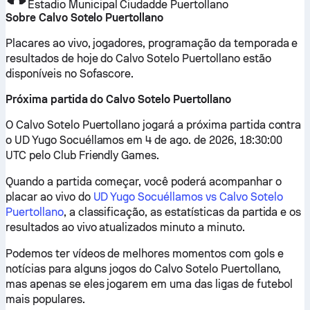
Estadio Municipal Ciudadde Puertollano
Sobre Calvo Sotelo Puertollano
Placares ao vivo, jogadores, programação da temporada e
resultados de hoje do Calvo Sotelo Puertollano estão
disponíveis no Sofascore.
Próxima partida do Calvo Sotelo Puertollano
O Calvo Sotelo Puertollano jogará a próxima partida contra
o UD Yugo Socuéllamos em 4 de ago. de 2026, 18:30:00
UTC pelo Club Friendly Games.
Quando a partida começar, você poderá acompanhar o
placar ao vivo do
UD Yugo Socuéllamos vs Calvo Sotelo
Puertollano
, a classificação, as estatísticas da partida e os
resultados ao vivo atualizados minuto a minuto.
Podemos ter vídeos de melhores momentos com gols e
notícias para alguns jogos do Calvo Sotelo Puertollano,
mas apenas se eles jogarem em uma das ligas de futebol
mais populares.