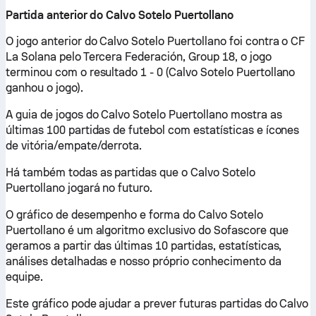
Partida anterior do Calvo Sotelo Puertollano
O jogo anterior do Calvo Sotelo Puertollano foi contra o CF
La Solana pelo Tercera Federación, Group 18, o jogo
terminou com o resultado 1 - 0 (Calvo Sotelo Puertollano
ganhou o jogo).
A guia de jogos do Calvo Sotelo Puertollano mostra as
últimas 100 partidas de futebol com estatísticas e ícones
de vitória/empate/derrota.
Há também todas as partidas que o Calvo Sotelo
Puertollano jogará no futuro.
O gráfico de desempenho e forma do Calvo Sotelo
Puertollano é um algoritmo exclusivo do Sofascore que
geramos a partir das últimas 10 partidas, estatísticas,
análises detalhadas e nosso próprio conhecimento da
equipe.
Este gráfico pode ajudar a prever futuras partidas do Calvo