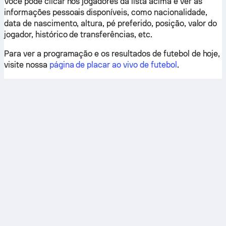
Você pode clicar nos jogadores da lista acima e ver as
informações pessoais disponíveis, como nacionalidade,
data de nascimento, altura, pé preferido, posição, valor do
jogador, histórico de transferências, etc.
Para ver a programação e os resultados de futebol de hoje,
visite nossa
página de placar ao vivo de futebol
.