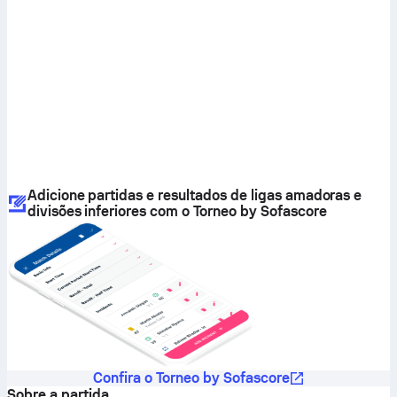
Adicione partidas e resultados de ligas amadoras e
divisões inferiores com o Torneo by Sofascore
Confira o Torneo by Sofascore
Sobre a partida