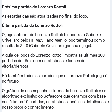
Próxima partida do Lorenzo Rottoli
As estatísticas são atualizadas no final do jogo.
Última partida do Lorenzo Rottoli
O jogo anterior do Lorenzo Rottoli foi contra o Gabriele
Crivellaro pelo ITF M25 Fano Men, o jogo terminou com o
resultado 2 - 0 (Gabriele Crivellaro ganhou o jogo).
A guia de jogos do Lorenzo Rottoli mostra as últimas 100
partidas de tênis com estatísticas e ícones de
vitória/derrota.
Há também todas as partidas que o Lorenzo Rottoli jogará
no futuro.
O gráfico de desempenho e forma do Lorenzo Rottoli é um
algoritmo exclusivo do Sofascore que geramos com base
nas últimas 10 partidas, estatísticas, análises detalhadas e
nosso próprio conhecimento.