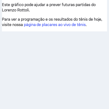
Este gráfico pode ajudar a prever futuras partidas do
Lorenzo Rottoli.
Para ver a programação e os resultados do tênis de hoje,
visite nossa
página de placares ao vivo de tênis
.