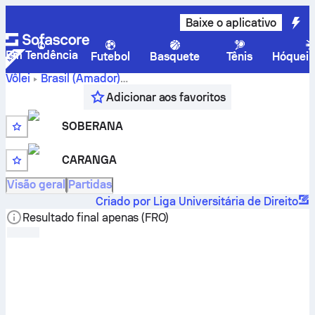
Baixe o aplicativo
Em Tendência
Futebol
Basquete
Tênis
Hóquei 
Vôlei
Brasil
(Amador)
Jogos Universitários de Direito, Feminino - Grupo A
Adicionar aos favoritos
SOBERANA vs CARANGA pontuações, calendário,
estatísticas, confrontos diretos e previsão
SOBERANA
CARANGA
Visão geral
Partidas
Criado por Liga Universitária de Direito
Resultado final apenas (FRO)