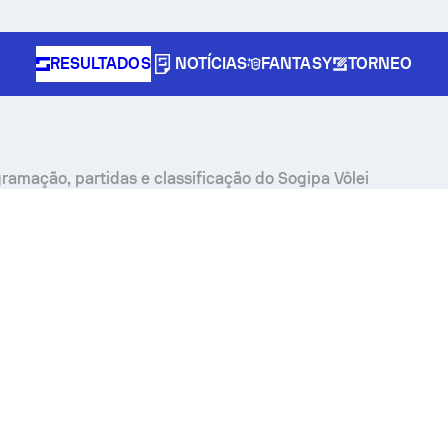
RESULTADOS
NOTÍCIAS
FANTASY
TORNEO
gramação, partidas e classificação do Sogipa Vôlei