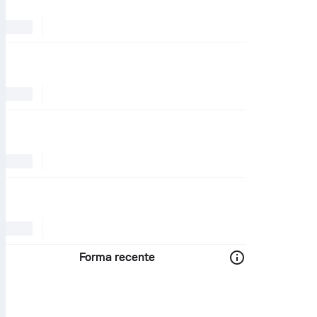
Forma recente