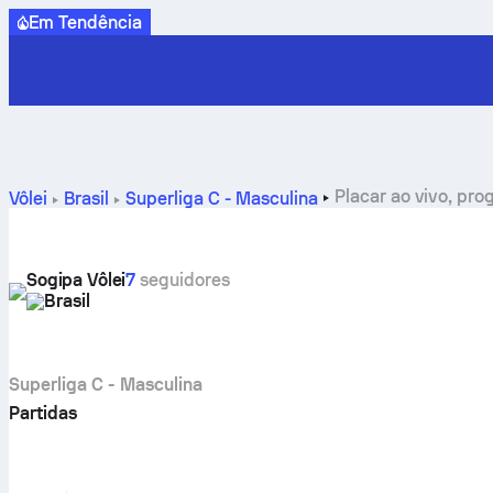
Em Tendência
Placar ao vivo, pro
Vôlei
Brasil
Superliga C - Masculina
Sogipa Vôlei
7
seguidores
Brasil
Superliga C - Masculina
Partidas