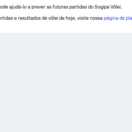
ode ajudá-lo a prever as futuras partidas do Sogipa Vôlei.
rtidas e resultados de vôlei de hoje, visite nossa
página de pla