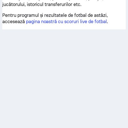
jucătorului, istoricul transferurilor etc.
Pentru programul și rezultatele de fotbal de astăzi,
accesează
pagina noastră cu scoruri live de fotbal
.