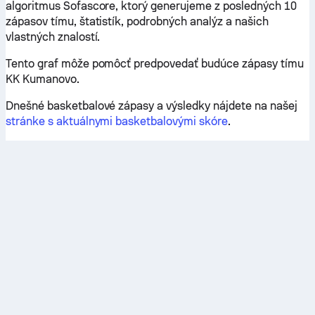
algoritmus Sofascore, ktorý generujeme z posledných 10
zápasov tímu, štatistík, podrobných analýz a našich
vlastných znalostí.
Tento graf môže pomôcť predpovedať budúce zápasy tímu
KK Kumanovo.
Dnešné basketbalové zápasy a výsledky nájdete na našej
stránke s aktuálnymi basketbalovými skóre
.