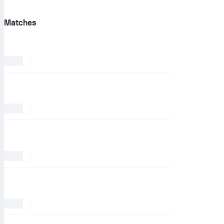
Matches