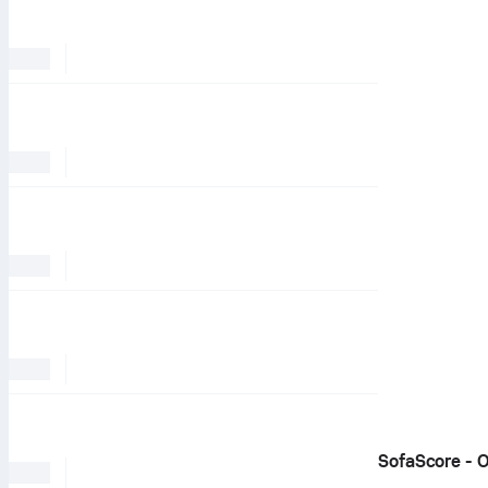
SofaScore - 