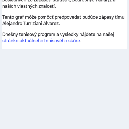
našich vlastných znalostí.
Tento graf môže pomôcť predpovedať budúce zápasy tímu
Alejandro Turriziani Alvarez.
Dnešný tenisový program a výsledky nájdete na našej
stránke aktuálneho tenisového skóre
.