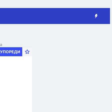
ча
УПОРЕДИ