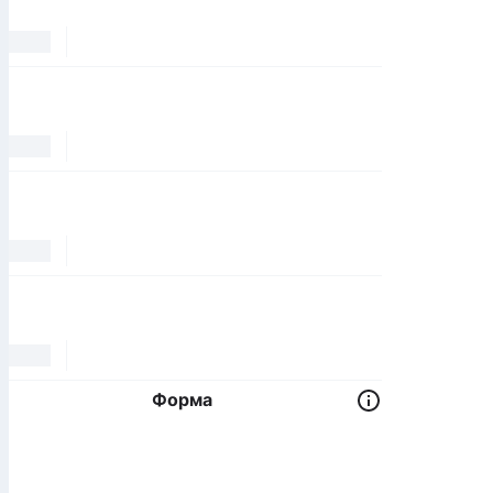
Форма