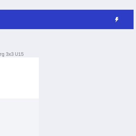
rg 3x3 U15