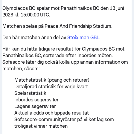
Olympiacos BC spelar mot Panathinaikos BC den 13 juni
2026 kl. 15:00:00 UTC.
Matchen spelas på Peace And Friendship Stadium.
Den här matchen är en del av
Stoiximan GBL
.
Här kan du hitta tidigare resultat för Olympiacos BC mot
Panathinaikos BC, sorterade efter inbördes möten.
Sofascore låter dig också kolla upp annan information om
matchen, såsom:
Matchstatistik (poäng och returer)
Detaljerad statistik för varje kvart
Spelarstatistik
Inbördes segersviter
Lagens segersviter
Aktuella odds och tippade resultat
Sofascore-communityröster på vilket lag som
troligast vinner matchen