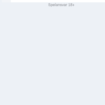
Spelansvar 18+