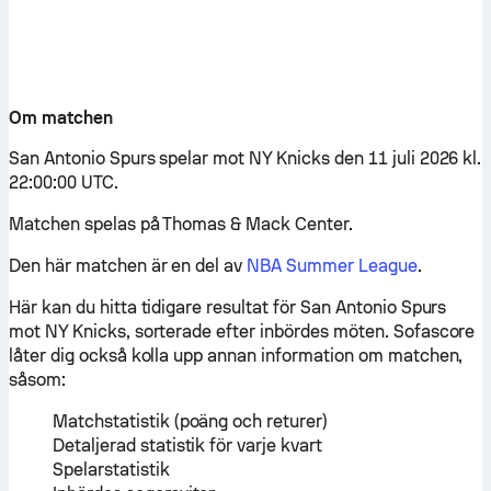
Om matchen
San Antonio Spurs spelar mot NY Knicks den 11 juli 2026 kl.
22:00:00 UTC.
Matchen spelas på Thomas & Mack Center.
Den här matchen är en del av
NBA Summer League
.
Här kan du hitta tidigare resultat för San Antonio Spurs
mot NY Knicks, sorterade efter inbördes möten. Sofascore
låter dig också kolla upp annan information om matchen,
såsom:
Matchstatistik (poäng och returer)
Detaljerad statistik för varje kvart
Spelarstatistik