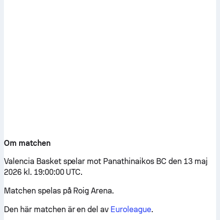
Om matchen
Valencia Basket spelar mot Panathinaikos BC den 13 maj
2026 kl. 19:00:00 UTC.
Matchen spelas på Roig Arena.
Den här matchen är en del av
Euroleague
.