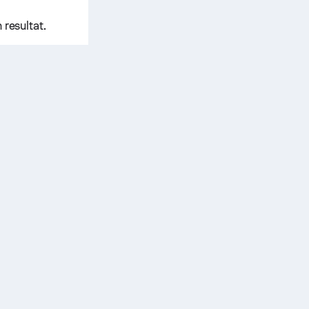
resultat.