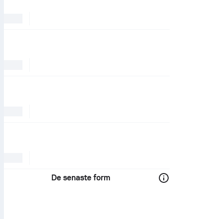
De senaste form