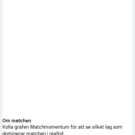
Om matchen
Kolla grafen Matchmomentum för att se vilket lag som
dominerar matchen i realtid.