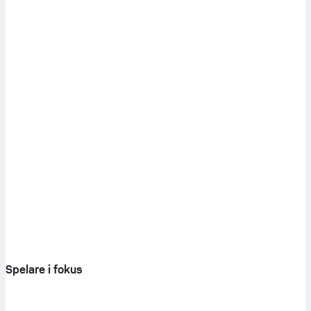
Spelare i fokus