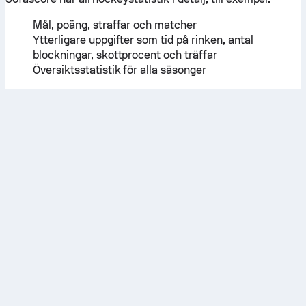
Mål, poäng, straffar och matcher
Ytterligare uppgifter som tid på rinken, antal
blockningar, skottprocent och träffar
Översiktsstatistik för alla säsonger