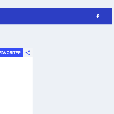
FAVORITER