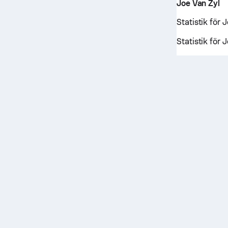
Joe Van Zyl
Statistik för 
Statistik för 