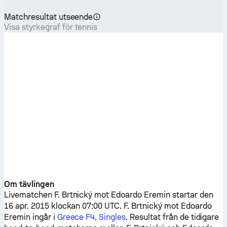
Matchresultat utseende
Visa styrkegraf för tennis
Om tävlingen
Livematchen
F. Brtnický
mot
Edoardo Eremin
startar den
16 apr. 2015 klockan 07:00 UTC.
F. Brtnický
mot
Edoardo
Eremin
ingår i
Greece F4, Singles
. Resultat från de tidigare