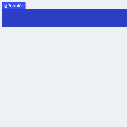
Populär