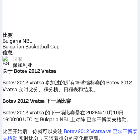
比赛
Bulgaria NBL
Bulgarian Basketball Cup
信息
国家
保加利亚
关于 Botev 2012 Vratsa
Botev 2012 Vratsa 参加过的所有篮球锦标赛的 Botev 2012
Vratsa 实时比分、积分榜、日程表和结果。
Botev 2012 Vratsa 下一场比赛
Botev 2012 Vratsa 的下一场比赛是在 2026年10月10日
16:00:00 UTC 在 Bulgaria NBL 上对阵 巴尔干博泰夫格勒。
比赛开始后，你就可以关注
Botev 2012 Vratsa vs 巴尔干博泰
夫格勒
实时比分，它随着得分的变化而更新。