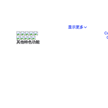
显示更多
C
其他特色功能