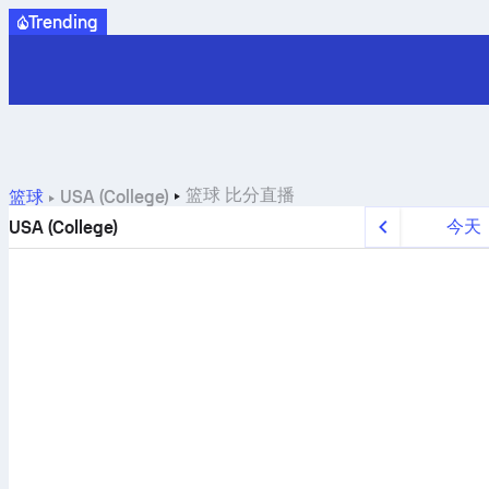
Trending
篮球
比分直播
篮球
USA (College)
今天
USA (College)