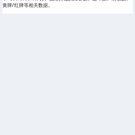
黄牌/红牌等相关数据。