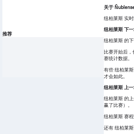
关于 Ñublens
纽柏莱斯 实时
纽柏莱斯 下
推荐
纽柏莱斯 的下一场
比赛开始后，
赛统计数据。
有些 纽柏莱
才会如此。
纽柏莱斯 上
纽柏莱斯 的上一
赢了比赛）。
纽柏莱斯 赛程
还有 纽柏莱