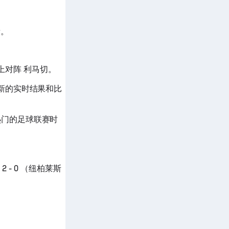
看。
ra 上对阵 利马切。
新的实时结果和比
热门的足球联赛时
2 - 0 （纽柏莱斯