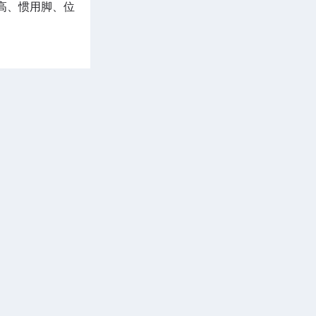
高、惯用脚、位