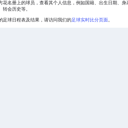
方花名册上的球员，查看其个人信息，例如国籍、出生日期、身
、转会历史等。
的足球日程表及结果，请访问我们的
足球实时比分页面
。