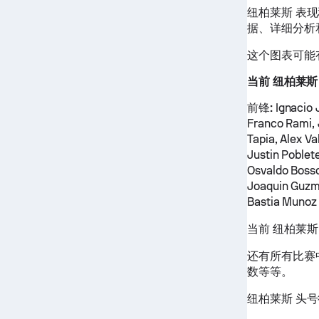
纽柏莱斯 表现
据、详细分析
这个图表可能
当前 纽柏莱斯
前锋:
Ignacio 
Franco Rami,
Tapia, Alex V
Justin Poblet
Osvaldo Boss
Joaquin Guz
Bastia Munoz
当前 纽柏莱
还有所有比赛
数等等。
纽柏莱斯 头