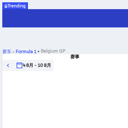
Trending
Belgium GP
赛车
Formula 1
赛事
4 8月 - 10 8月