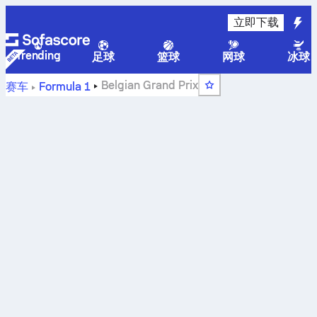
立即下载
Trending
足球
篮球
网球
冰球
Belgian Grand Prix
赛车
Formula 1