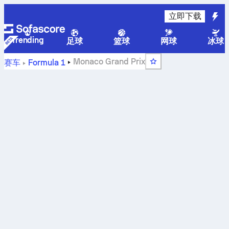
立即下载
Trending
足球
篮球
网球
冰球
Monaco Grand Prix
赛车
Formula 1