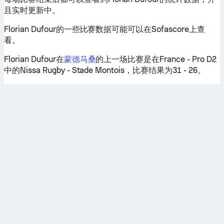
且实时更新中。
Florian Dufour的一些比赛数据可能可以在Sofascore上查
看。
Florian Dufour在
蒙德马桑
的上一场比赛是在France - Pro D2
中的Nissa Rugby - Stade Montois，比赛结果为31 - 26。