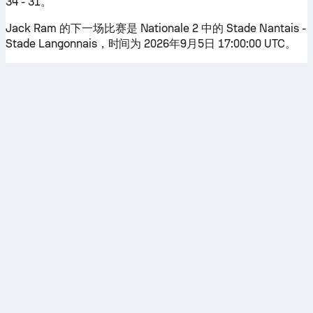
34 - 31。
Jack Ram 的下一场比赛是 Nationale 2 中的 Stade Nantais -
Stade Langonnais，时间为 2026年9月5日 17:00:00 UTC。