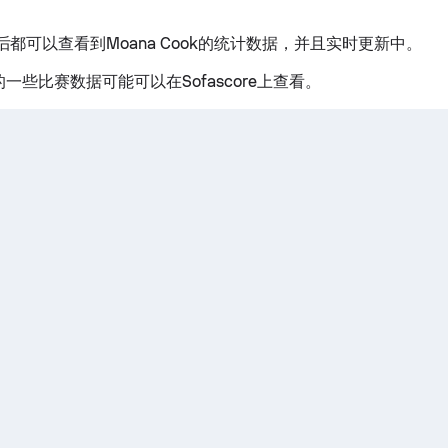
都可以查看到Moana Cook的统计数据，并且实时更新中。
ok的一些比赛数据可能可以在Sofascore上查看。