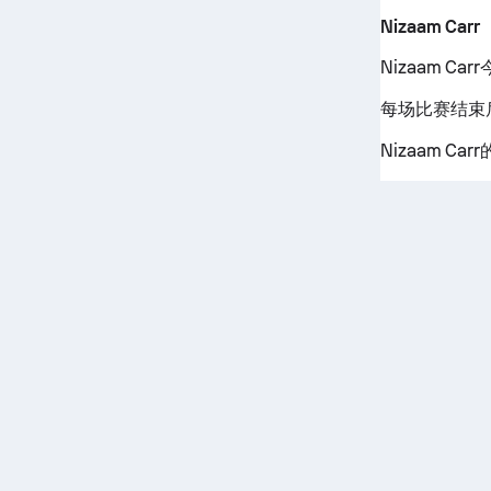
Nizaam Carr
Nizaam C
每场比赛结束后
Nizaam C