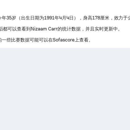
arr今年35岁（出生日期为1991年4月4日），身高178厘米，效力
都可以查看到Nizaam Carr的统计数据，并且实时更新中。
arr的一些比赛数据可能可以在Sofascore上查看。