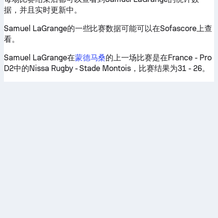
据，并且实时更新中。
Samuel LaGrange的一些比赛数据可能可以在Sofascore上查
看。
Samuel LaGrange在
蒙德马桑
的上一场比赛是在France - Pro
D2中的Nissa Rugby - Stade Montois，比赛结果为31 - 26。