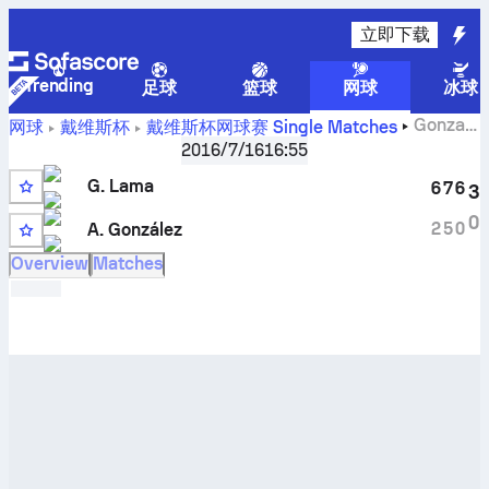
立即下载
Trending
足球
篮球
网球
冰球
Gonzalo
网球
戴维斯杯
戴维斯杯网球赛 Single Matches
Lama
对阵
A. González
实时比分和 H2H 结果
2016/7/16
16:55
G. Lama
6
7
6
3
0
2
5
0
A. González
Overview
Matches