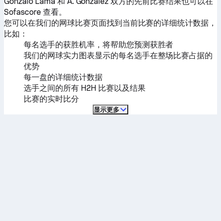
Gonzalo Lama
和
A. González
双方的先前比赛结果也可以在
Sofascore 查看。
您可以在我们的网球比赛页面找到当前比赛的详细统计数据，
比如：
每名选手的获胜机率，将帮助您预测获胜者
我们的网球实力图表显示的每名选手在整场比赛占据的
优势
每一盘的详细统计数据
选手之间的所有 H2H 比赛以及结果
比赛的实时比分
显示更多