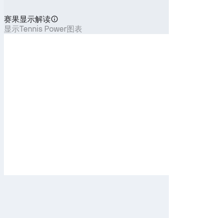
赛果显示解读
显示Tennis Power图表