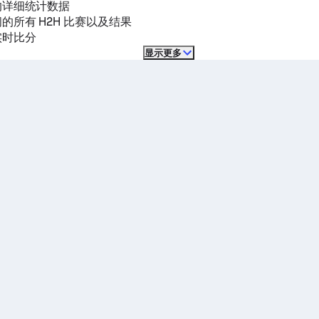
的详细统计数据
的所有 H2H 比赛以及结果
实时比分
显示更多