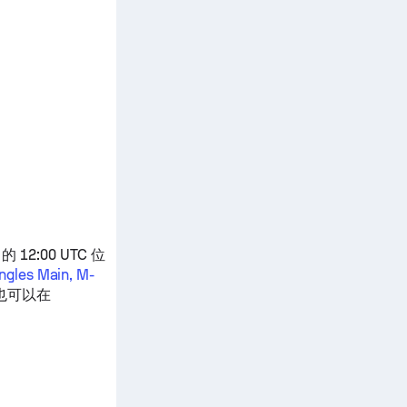
12:00 UTC 位
ingles Main, M-
也可以在