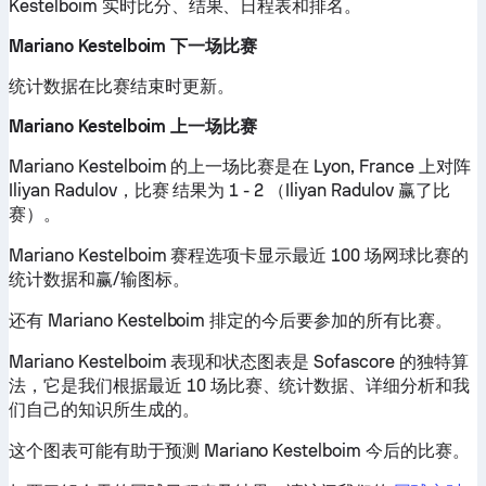
Kestelboim 实时比分、结果、日程表和排名。
Mariano Kestelboim 下一场比赛
统计数据在比赛结束时更新。
Mariano Kestelboim 上一场比赛
Mariano Kestelboim 的上一场比赛是在 Lyon, France 上对阵
Iliyan Radulov，比赛 结果为 1 - 2 （Iliyan Radulov 赢了比
赛）。
Mariano Kestelboim 赛程选项卡显示最近 100 场网球比赛的
统计数据和赢/输图标。
还有 Mariano Kestelboim 排定的今后要参加的所有比赛。
Mariano Kestelboim 表现和状态图表是 Sofascore 的独特算
法，它是我们根据最近 10 场比赛、统计数据、详细分析和我
们自己的知识所生成的。
这个图表可能有助于预测 Mariano Kestelboim 今后的比赛。