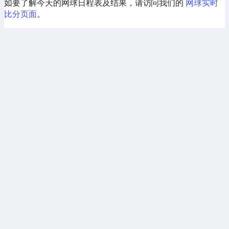
如要了解今天的网球日程表及结果，请访问我们的
网球实时
比分页面
。