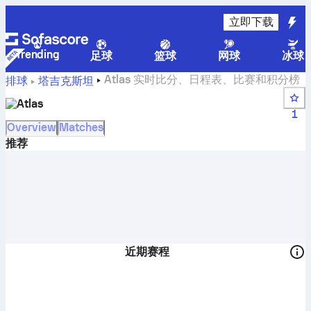
立即下载
Trending
足球
篮球
网球
冰球
Atlas 实时比分、日程表、比赛和积分榜
排球
塔吉克斯坦
Atlas
1
Overview
Matches
推荐
近期赛程