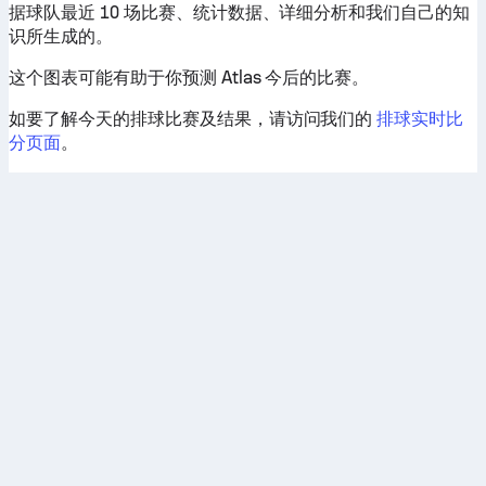
据球队最近 10 场比赛、统计数据、详细分析和我们自己的知
识所生成的。
这个图表可能有助于你预测 Atlas 今后的比赛。
如要了解今天的排球比赛及结果，请访问我们的
排球实时比
分页面
。